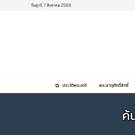
วันศุกร์, 7 สิงหาคม 2569
ประวัติพระเกจิ
พระธาตุศักดิ์สิทธิ์
ค้