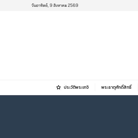
วันอาทิตย์, 9 สิงหาคม 2569
ประวัติพระเกจิ
พระธาตุศักดิ์สิทธิ์