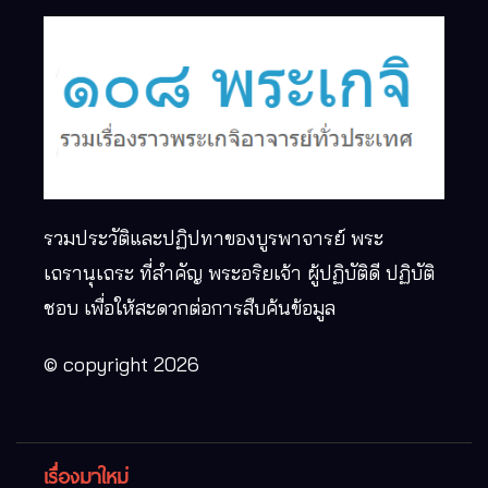
รวมประวัติและปฏิปทาของบูรพาจารย์ พระ
เถรานุเถระ ที่สำคัญ พระอริยเจ้า ผู้ปฏิบัติดี ปฏิบัติ
ชอบ เพื่อให้สะดวกต่อการสืบค้นข้อมูล
© copyright 2026
เรื่องมาใหม่