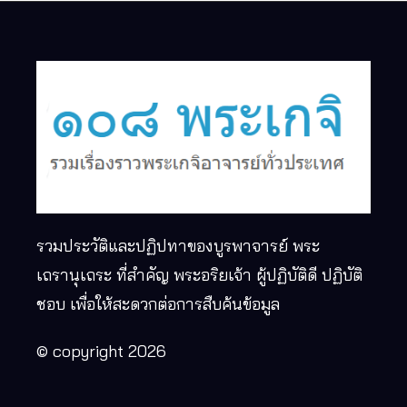
รวมประวัติและปฏิปทาของบูรพาจารย์ พระ
เถรานุเถระ ที่สำคัญ พระอริยเจ้า ผู้ปฏิบัติดี ปฏิบัติ
ชอบ เพื่อให้สะดวกต่อการสืบค้นข้อมูล
© copyright 2026