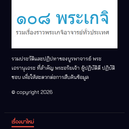
รวมประวัติและปฏิปทาของบูรพาจารย์ พระ
เถรานุเถระ ที่สำคัญ พระอริยเจ้า ผู้ปฏิบัติดี ปฏิบัติ
ชอบ เพื่อให้สะดวกต่อการสืบค้นข้อมูล
© copyright 2026
เรื่องมาใหม่