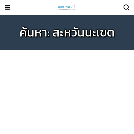
ค้นหา: สะหวันนะเขต