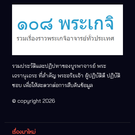
รวมประวัติและปฏิปทาของบูรพาจารย์ พระ
เถรานุเถระ ที่สำคัญ พระอริยเจ้า ผู้ปฏิบัติดี ปฏิบัติ
ชอบ เพื่อให้สะดวกต่อการสืบค้นข้อมูล
© copyright 2026
เรื่องมาใหม่