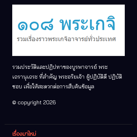
รวมประวัติและปฏิปทาของบูรพาจารย์ พระ
เถรานุเถระ ที่สำคัญ พระอริยเจ้า ผู้ปฏิบัติดี ปฏิบัติ
ชอบ เพื่อให้สะดวกต่อการสืบค้นข้อมูล
© copyright 2026
เรื่องมาใหม่