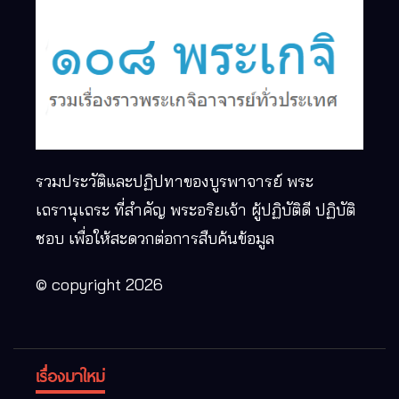
รวมประวัติและปฏิปทาของบูรพาจารย์ พระ
เถรานุเถระ ที่สำคัญ พระอริยเจ้า ผู้ปฏิบัติดี ปฏิบัติ
ชอบ เพื่อให้สะดวกต่อการสืบค้นข้อมูล
© copyright 2026
เรื่องมาใหม่