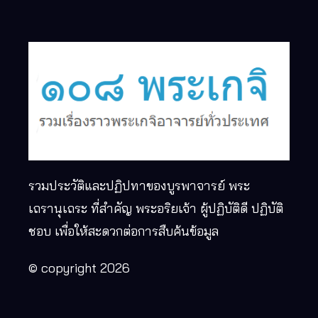
รวมประวัติและปฏิปทาของบูรพาจารย์ พระ
เถรานุเถระ ที่สำคัญ พระอริยเจ้า ผู้ปฏิบัติดี ปฏิบัติ
ชอบ เพื่อให้สะดวกต่อการสืบค้นข้อมูล
© copyright 2026