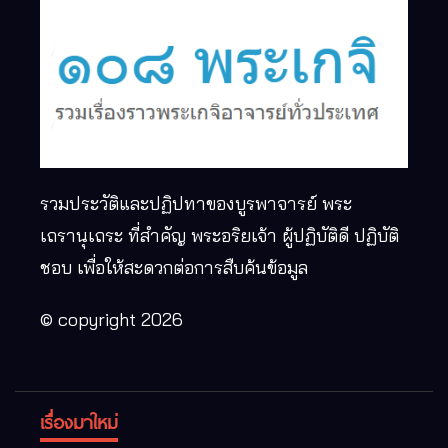
รวมประวัติและปฏิปทาของบูรพาจารย์ พระ
เถรานุเถระ ที่สำคัญ พระอริยเจ้า ผู้ปฏิบัติดี ปฏิบัติ
ชอบ เพื่อให้สะดวกต่อการสืบค้นข้อมูล
© copyright 2026
เรื่องมาใหม่