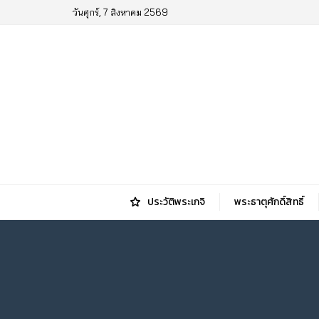
วันศุกร์, 7 สิงหาคม 2569
ประวัติพระเกจิ
พระธาตุศักดิ์สิทธิ์