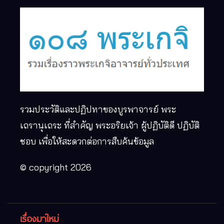
รวมประวัติและปฏิปทาของบูรพาจารย์ พระ
เถรานุเถระ ที่สำคัญ พระอริยเจ้า ผู้ปฏิบัติดี ปฏิบัติ
ชอบ เพื่อให้สะดวกต่อการสืบค้นข้อมูล
© copyright 2026
เรื่องมาใหม่