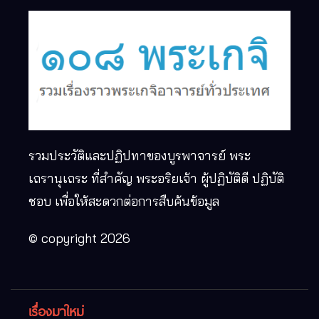
รวมประวัติและปฏิปทาของบูรพาจารย์ พระ
เถรานุเถระ ที่สำคัญ พระอริยเจ้า ผู้ปฏิบัติดี ปฏิบัติ
ชอบ เพื่อให้สะดวกต่อการสืบค้นข้อมูล
© copyright 2026
เรื่องมาใหม่