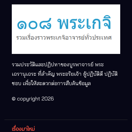
รวมประวัติและปฏิปทาของบูรพาจารย์ พระ
เถรานุเถระ ที่สำคัญ พระอริยเจ้า ผู้ปฏิบัติดี ปฏิบัติ
ชอบ เพื่อให้สะดวกต่อการสืบค้นข้อมูล
© copyright 2026
เรื่องมาใหม่