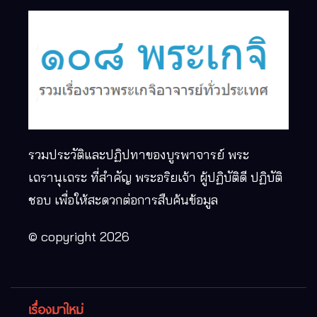
รวมประวัติและปฏิปทาของบูรพาจารย์ พระ
เถรานุเถระ ที่สำคัญ พระอริยเจ้า ผู้ปฏิบัติดี ปฏิบัติ
ชอบ เพื่อให้สะดวกต่อการสืบค้นข้อมูล
© copyright 2026
เรื่องมาใหม่