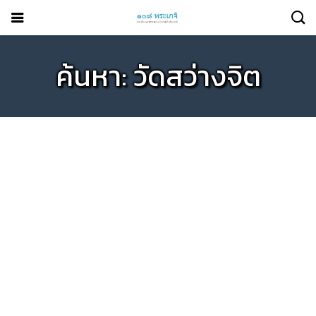
ค้นหา: วัดสว่างจิต