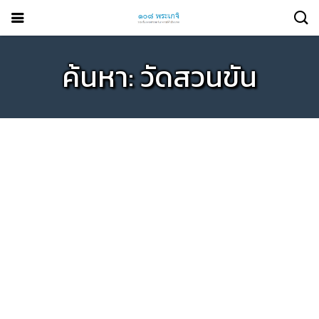
ค้นหา: วัดสวนขัน