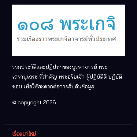
รวมประวัติและปฏิปทาของบูรพาจารย์ พระ
เถรานุเถระ ที่สำคัญ พระอริยเจ้า ผู้ปฏิบัติดี ปฏิบัติ
ชอบ เพื่อให้สะดวกต่อการสืบค้นข้อมูล
© copyright 2026
เรื่องมาใหม่