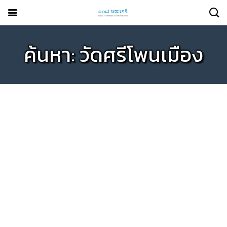
ค้นหา: วัดศรีโพนเมือง