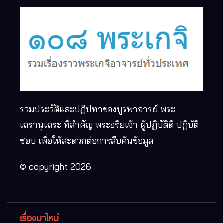
รวมประวัติและปฏิปทาของบูรพาจารย์ พระ
เถรานุเถระ ที่สำคัญ พระอริยเจ้า ผู้ปฏิบัติดี ปฏิบัติ
ชอบ เพื่อให้สะดวกต่อการสืบค้นข้อมูล
© copyright 2026
เรื่องมาใหม่