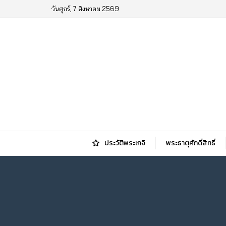
วันศุกร์, 7 สิงหาคม 2569
ประวัติพระเกจิ
พระธาตุศักดิ์สิทธิ์