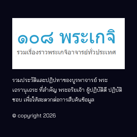
รวมประวัติและปฏิปทาของบูรพาจารย์ พระ
เถรานุเถระ ที่สำคัญ พระอริยเจ้า ผู้ปฏิบัติดี ปฏิบัติ
ชอบ เพื่อให้สะดวกต่อการสืบค้นข้อมูล
© copyright 2026