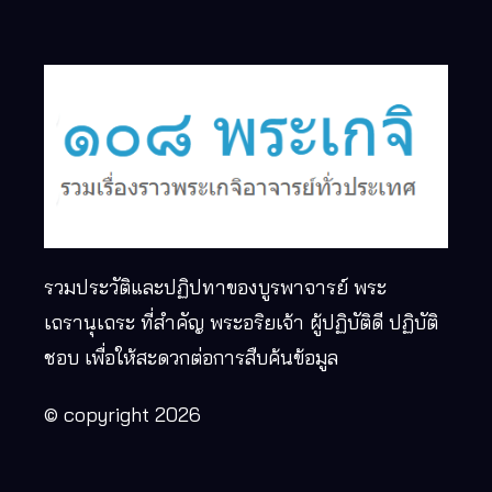
รวมประวัติและปฏิปทาของบูรพาจารย์ พระ
เถรานุเถระ ที่สำคัญ พระอริยเจ้า ผู้ปฏิบัติดี ปฏิบัติ
ชอบ เพื่อให้สะดวกต่อการสืบค้นข้อมูล
© copyright 2026