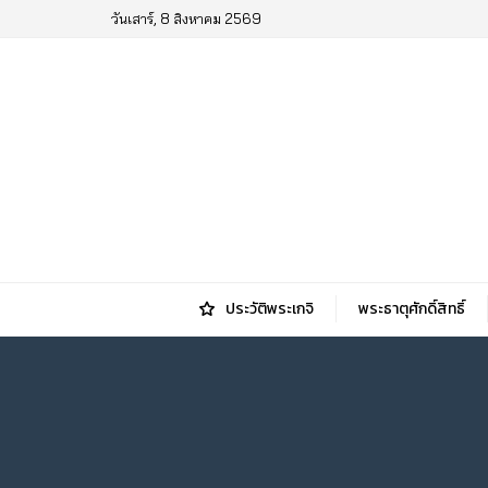
วันเสาร์, 8 สิงหาคม 2569
ประวัติพระเกจิ
พระธาตุศักดิ์สิทธิ์