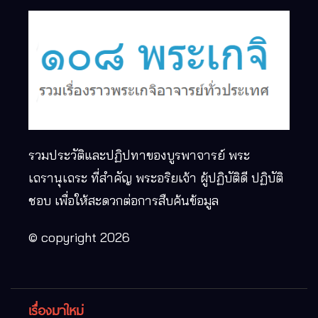
รวมประวัติและปฏิปทาของบูรพาจารย์ พระ
เถรานุเถระ ที่สำคัญ พระอริยเจ้า ผู้ปฏิบัติดี ปฏิบัติ
ชอบ เพื่อให้สะดวกต่อการสืบค้นข้อมูล
© copyright 2026
เรื่องมาใหม่