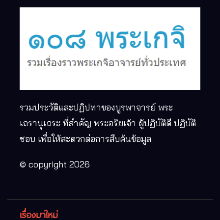
รวมประวัติและปฏิปทาของบูรพาจารย์ พระ
เถรานุเถระ ที่สำคัญ พระอริยเจ้า ผู้ปฏิบัติดี ปฏิบัติ
ชอบ เพื่อให้สะดวกต่อการสืบค้นข้อมูล
© copyright 2026
เรื่องมาใหม่