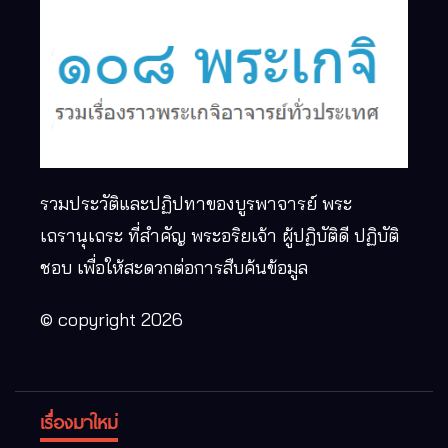
รวมประวัติและปฏิปทาของบูรพาจารย์ พระ
เถรานุเถระ ที่สำคัญ พระอริยเจ้า ผู้ปฏิบัติดี ปฏิบัติ
ชอบ เพื่อให้สะดวกต่อการสืบค้นข้อมูล
© copyright 2026
เรื่องมาใหม่