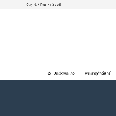
วันศุกร์, 7 สิงหาคม 2569
ประวัติพระเกจิ
พระธาตุศักดิ์สิทธิ์