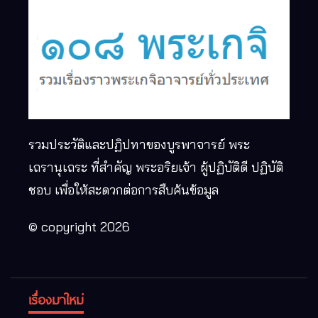
รวมประวัติและปฏิปทาของบูรพาจารย์ พระ
เถรานุเถระ ที่สำคัญ พระอริยเจ้า ผู้ปฏิบัติดี ปฏิบัติ
ชอบ เพื่อให้สะดวกต่อการสืบค้นข้อมูล
© copyright 2026
เรื่องมาใหม่