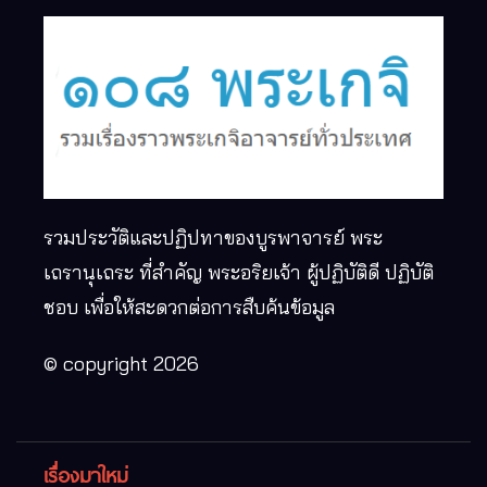
รวมประวัติและปฏิปทาของบูรพาจารย์ พระ
เถรานุเถระ ที่สำคัญ พระอริยเจ้า ผู้ปฏิบัติดี ปฏิบัติ
ชอบ เพื่อให้สะดวกต่อการสืบค้นข้อมูล
© copyright 2026
เรื่องมาใหม่