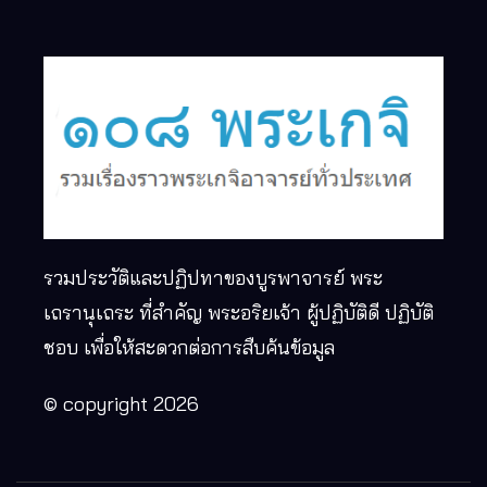
รวมประวัติและปฏิปทาของบูรพาจารย์ พระ
เถรานุเถระ ที่สำคัญ พระอริยเจ้า ผู้ปฏิบัติดี ปฏิบัติ
ชอบ เพื่อให้สะดวกต่อการสืบค้นข้อมูล
© copyright 2026