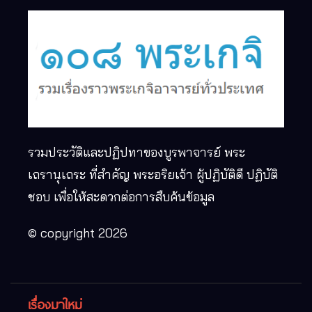
รวมประวัติและปฏิปทาของบูรพาจารย์ พระ
เถรานุเถระ ที่สำคัญ พระอริยเจ้า ผู้ปฏิบัติดี ปฏิบัติ
ชอบ เพื่อให้สะดวกต่อการสืบค้นข้อมูล
© copyright 2026
เรื่องมาใหม่