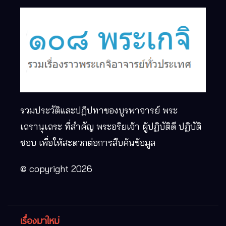
รวมประวัติและปฏิปทาของบูรพาจารย์ พระ
เถรานุเถระ ที่สำคัญ พระอริยเจ้า ผู้ปฏิบัติดี ปฏิบัติ
ชอบ เพื่อให้สะดวกต่อการสืบค้นข้อมูล
© copyright 2026
เรื่องมาใหม่