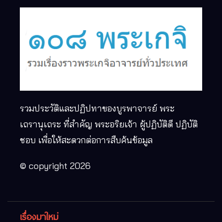
รวมประวัติและปฏิปทาของบูรพาจารย์ พระ
เถรานุเถระ ที่สำคัญ พระอริยเจ้า ผู้ปฏิบัติดี ปฏิบัติ
ชอบ เพื่อให้สะดวกต่อการสืบค้นข้อมูล
© copyright 2026
เรื่องมาใหม่