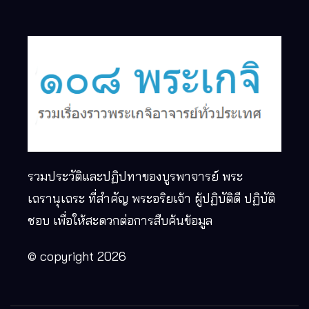
รวมประวัติและปฏิปทาของบูรพาจารย์ พระ
เถรานุเถระ ที่สำคัญ พระอริยเจ้า ผู้ปฏิบัติดี ปฏิบัติ
ชอบ เพื่อให้สะดวกต่อการสืบค้นข้อมูล
© copyright 2026