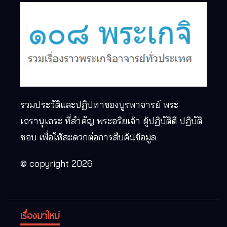
รวมประวัติและปฏิปทาของบูรพาจารย์ พระ
เถรานุเถระ ที่สำคัญ พระอริยเจ้า ผู้ปฏิบัติดี ปฏิบัติ
ชอบ เพื่อให้สะดวกต่อการสืบค้นข้อมูล
© copyright 2026
เรื่องมาใหม่