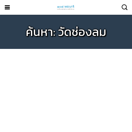
ค้นหา: วัดช่องลม