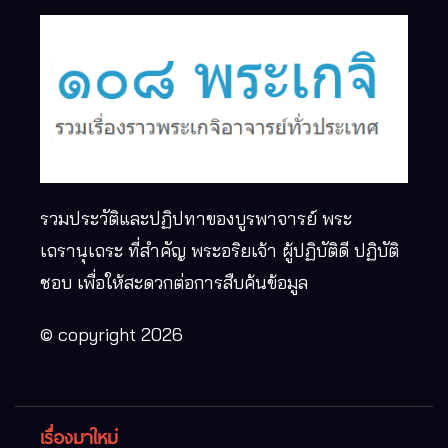
รวมประวัติและปฏิปทาของบูรพาจารย์ พระ
เถรานุเถระ ที่สำคัญ พระอริยเจ้า ผู้ปฏิบัติดี ปฏิบัติ
ชอบ เพื่อให้สะดวกต่อการสืบค้นข้อมูล
© copyright 2026
เรื่องมาใหม่