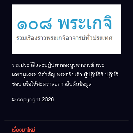
รวมประวัติและปฏิปทาของบูรพาจารย์ พระ
เถรานุเถระ ที่สำคัญ พระอริยเจ้า ผู้ปฏิบัติดี ปฏิบัติ
ชอบ เพื่อให้สะดวกต่อการสืบค้นข้อมูล
© copyright 2026
เรื่องมาใหม่