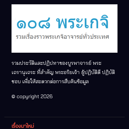
รวมประวัติและปฏิปทาของบูรพาจารย์ พระ
เถรานุเถระ ที่สำคัญ พระอริยเจ้า ผู้ปฏิบัติดี ปฏิบัติ
ชอบ เพื่อให้สะดวกต่อการสืบค้นข้อมูล
© copyright 2026
เรื่องมาใหม่