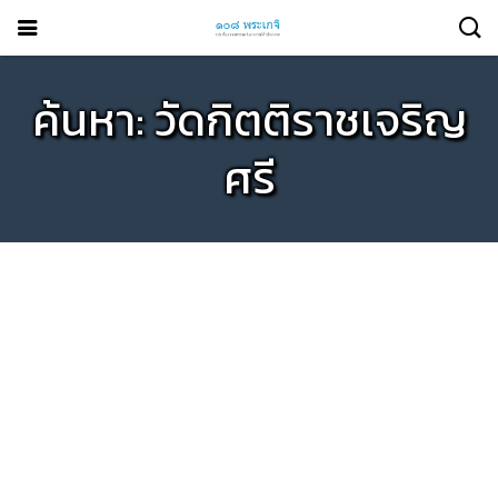
ค้นหา: วัดกิตติราชเจริญ
ศรี