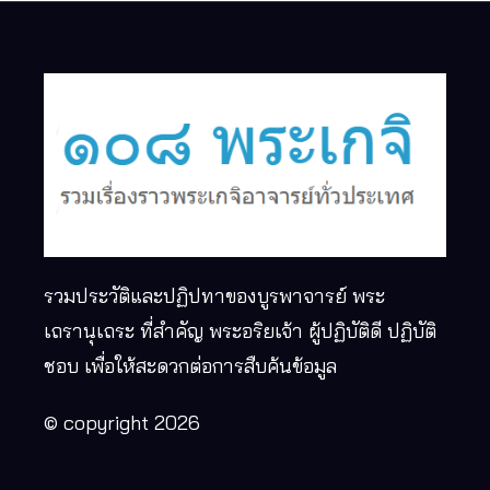
รวมประวัติและปฏิปทาของบูรพาจารย์ พระ
เถรานุเถระ ที่สำคัญ พระอริยเจ้า ผู้ปฏิบัติดี ปฏิบัติ
ชอบ เพื่อให้สะดวกต่อการสืบค้นข้อมูล
© copyright 2026