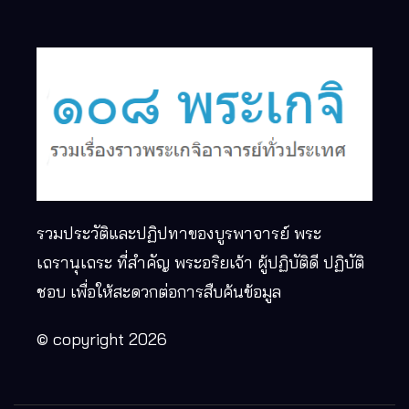
รวมประวัติและปฏิปทาของบูรพาจารย์ พระ
เถรานุเถระ ที่สำคัญ พระอริยเจ้า ผู้ปฏิบัติดี ปฏิบัติ
ชอบ เพื่อให้สะดวกต่อการสืบค้นข้อมูล
© copyright 2026