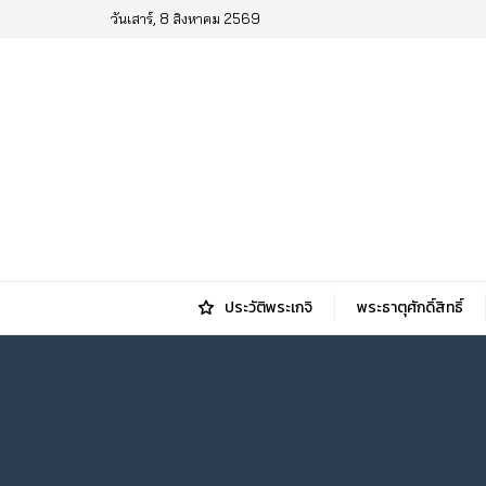
วันเสาร์, 8 สิงหาคม 2569
ประวัติพระเกจิ
พระธาตุศักดิ์สิทธิ์