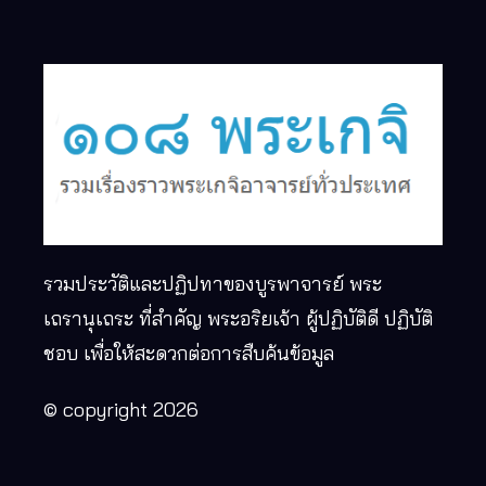
รวมประวัติและปฏิปทาของบูรพาจารย์ พระ
เถรานุเถระ ที่สำคัญ พระอริยเจ้า ผู้ปฏิบัติดี ปฏิบัติ
ชอบ เพื่อให้สะดวกต่อการสืบค้นข้อมูล
© copyright 2026