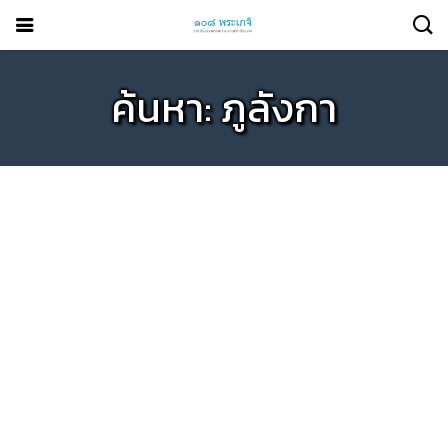
ค้นหา: ภูลังกา