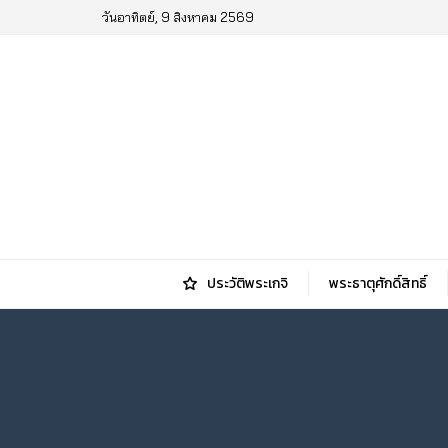
วันอาทิตย์, 9 สิงหาคม 2569
ประวัติพระเกจิ
พระธาตุศักดิ์สิทธิ์