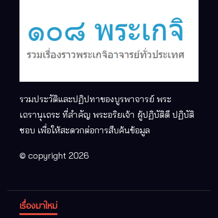
รวมประวัติและปฏิปทาของบูรพาจารย์ พระ
เถรานุเถระ ที่สำคัญ พระอริยเจ้า ผู้ปฏิบัติดี ปฏิบัติ
ชอบ เพื่อให้สะดวกต่อการสืบค้นข้อมูล
© copyright 2026
เรื่องมาใหม่