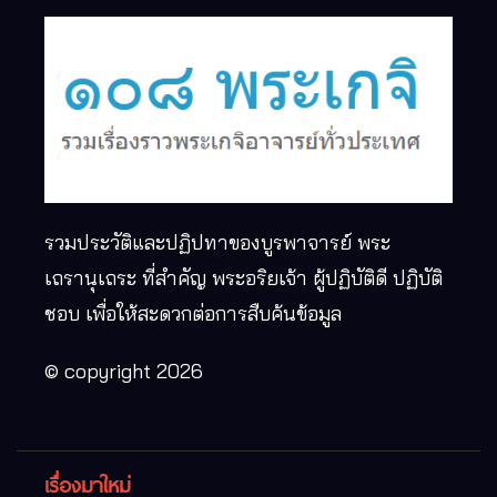
รวมประวัติและปฏิปทาของบูรพาจารย์ พระ
เถรานุเถระ ที่สำคัญ พระอริยเจ้า ผู้ปฏิบัติดี ปฏิบัติ
ชอบ เพื่อให้สะดวกต่อการสืบค้นข้อมูล
© copyright 2026
เรื่องมาใหม่