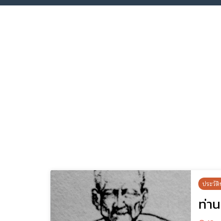
ประวัติ
ท่าน