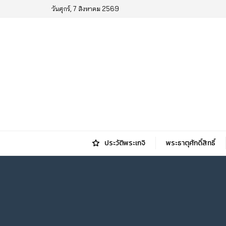
วันศุกร์, 7 สิงหาคม 2569
ประวัติพระเกจิ
พระธาตุศักดิ์สิทธิ์