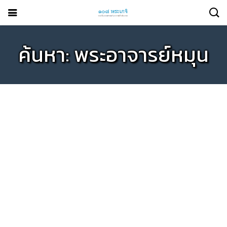
ค้นหา: พระอาจารย์หมุน