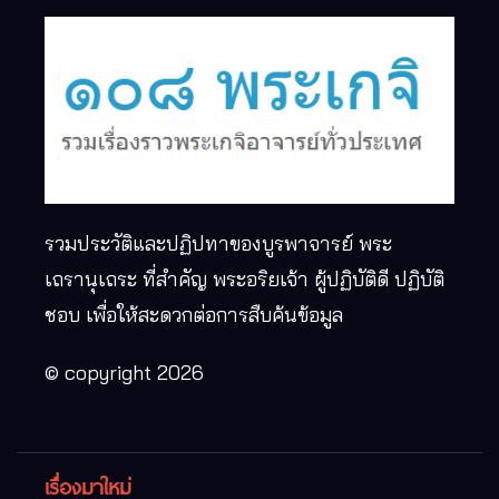
รวมประวัติและปฏิปทาของบูรพาจารย์ พระ
เถรานุเถระ ที่สำคัญ พระอริยเจ้า ผู้ปฏิบัติดี ปฏิบัติ
ชอบ เพื่อให้สะดวกต่อการสืบค้นข้อมูล
© copyright 2026
เรื่องมาใหม่