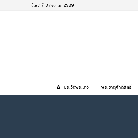
วันเสาร์, 8 สิงหาคม 2569
ประวัติพระเกจิ
พระธาตุศักดิ์สิทธิ์