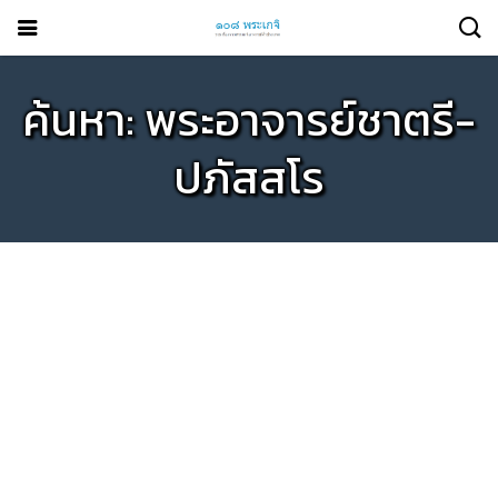
ค้นหา: พระอาจารย์ชาตรี-
ปภัสสโร