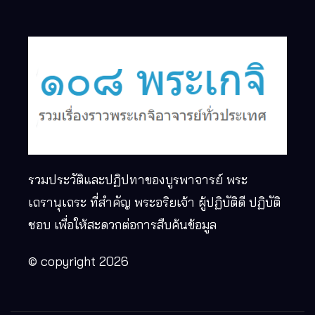
รวมประวัติและปฏิปทาของบูรพาจารย์ พระ
เถรานุเถระ ที่สำคัญ พระอริยเจ้า ผู้ปฏิบัติดี ปฏิบัติ
ชอบ เพื่อให้สะดวกต่อการสืบค้นข้อมูล
© copyright 2026