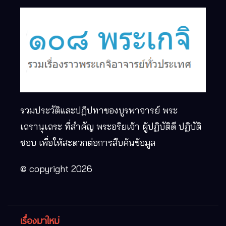
รวมประวัติและปฏิปทาของบูรพาจารย์ พระ
เถรานุเถระ ที่สำคัญ พระอริยเจ้า ผู้ปฏิบัติดี ปฏิบัติ
ชอบ เพื่อให้สะดวกต่อการสืบค้นข้อมูล
© copyright 2026
เรื่องมาใหม่