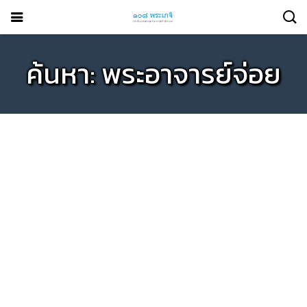
ค้นหา: พระอาจารย์จ่อย